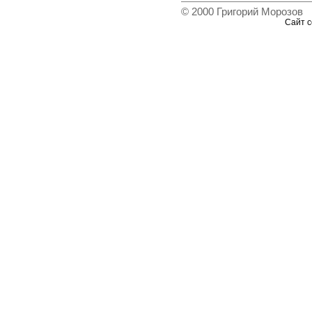
© 2000 Григорий Морозов
Сайт с